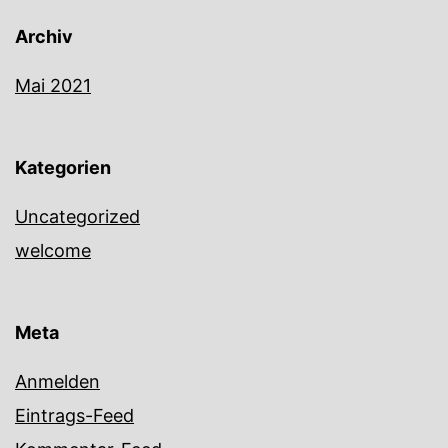
Archiv
Mai 2021
Kategorien
Uncategorized
welcome
Meta
Anmelden
Eintrags-Feed