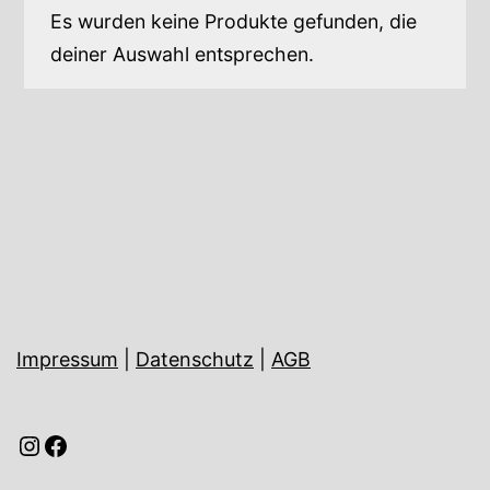
Es wurden keine Produkte gefunden, die
deiner Auswahl entsprechen.
Impressum
|
Datenschutz
|
AGB
Instagram
Facebook